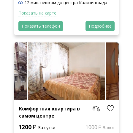
12 мин. пешком до центра Калининграда
Показать на карте
Показать телефон
Подробнее
Комфортная квартира в
самом центре
1200
1000
За сутки
Залог