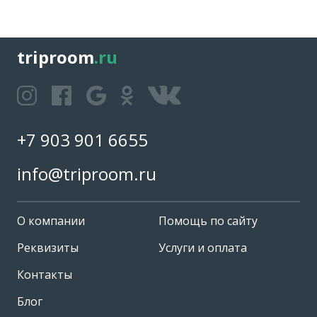
triproom
.ru
+7 903 901 6655
info@triproom.ru
О компании
Помощь по сайту
Реквизиты
Услуги и оплата
Контакты
Блог