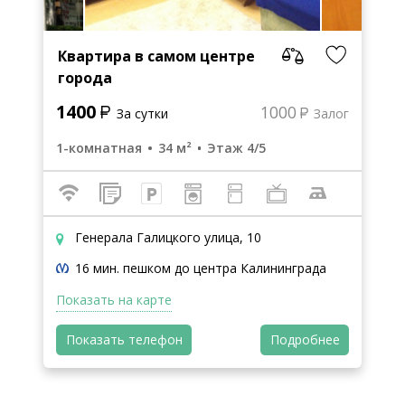
Квартира в самом центре
города
1400
1000
За сутки
Залог
1-комнатная
34 м²
Этаж 4/5
Генерала Галицкого улица, 10
16 мин. пешком до центра Калининграда
Показать на карте
Показать телефон
Подробнее