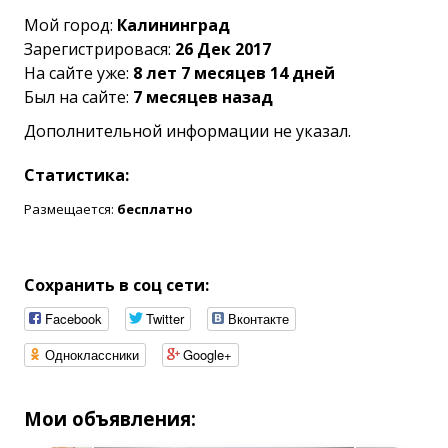
Мой город:
Калининград
Зарегистрировася:
26 Дек 2017
На сайте уже:
8 лет 7 месяцев 14 дней
Был на сайте:
7 месяцев назад
Дополнительной информации не указал.
Статистика:
Размещается:
бесплатно
Сохранить в соц сети:
Facebook
Twitter
Вконтакте
Одноклассники
Google+
Мои объявления: