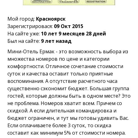
Мой город:
Красноярск
Зарегистрировася:
09 Окт 2015
На сайте уже:
10 лет 9 месяцев 28 дней
Был на сайте:
9 лет назад
Мини-Отель Ермак - это возможность выбора из
множества номеров по цене и категории
комфортности. Отличное сочетание стоимости
суток и качества оставит только приятные
воспоминания. А отсутствие расчетного часа
существенно сэкономит бюджет. Большая группа
гостей, которые должны быть в одном месте? Это
не проблема. Номеров хватит всем. Причем со
скидкой. А если длительная командировка и
бюджет ограничен, и тут мы готовы удивить Вас.
Если оплачиваете более 3 суток, то скидка
составит как минимум 5% от стоимости номера.