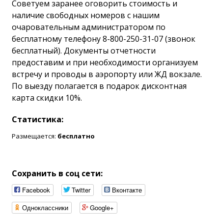
Советуем заранее оговорить стоимость и
наличие свободных номеров с нашим
очаровательным администратором по
бесплатному телефону 8-800-250-31-07 (звонок
бесплатный). Документы отчетности
предоставим и при необходимости организуем
встречу и проводы в аэропорту или ЖД вокзале.
По выезду полагается в подарок дисконтная
карта скидки 10%.
Статистика:
Размещается:
бесплатно
Сохранить в соц сети:
Facebook
Twitter
Вконтакте
Одноклассники
Google+