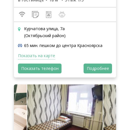
Курчатова улица, 7а
(Октябрьский район)
65 мин. пешком до центра Красноярска
Показать на карте
Показать телефон
Подробнее