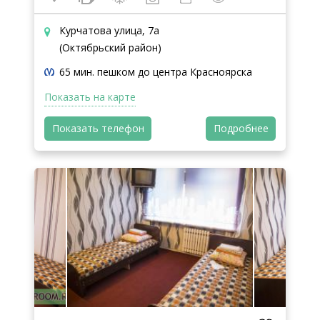
Курчатова улица, 7а
(Октябрьский район)
65 мин. пешком до центра Красноярска
Показать на карте
Показать телефон
Подробнее